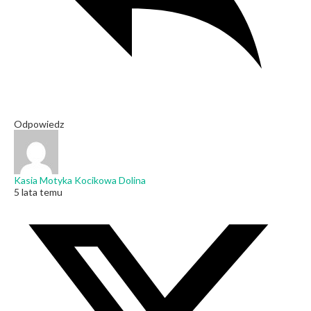
Odpowiedz
Kasia Motyka Kocikowa Dolina
5 lata temu