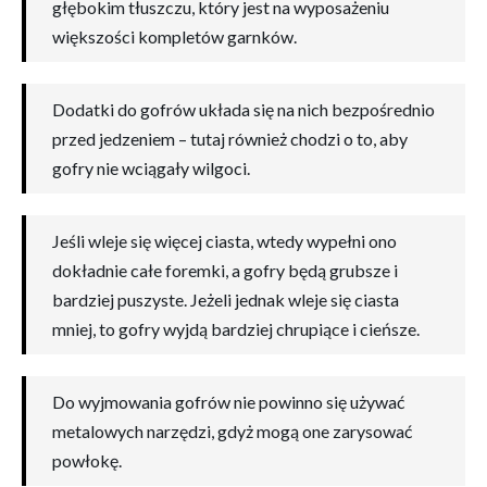
głębokim tłuszczu, który jest na wyposażeniu
większości kompletów garnków.
Dodatki do gofrów układa się na nich bezpośrednio
przed jedzeniem – tutaj również chodzi o to, aby
gofry nie wciągały wilgoci.
Jeśli wleje się więcej ciasta, wtedy wypełni ono
dokładnie całe foremki, a gofry będą grubsze i
bardziej puszyste. Jeżeli jednak wleje się ciasta
mniej, to gofry wyjdą bardziej chrupiące i cieńsze.
Do wyjmowania gofrów nie powinno się używać
metalowych narzędzi, gdyż mogą one zarysować
powłokę.