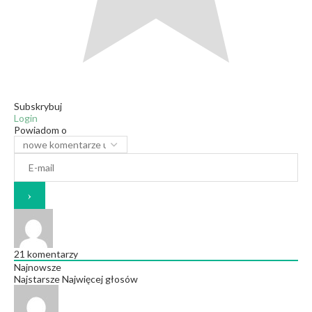
Subskrybuj
Login
Powiadom o
21
komentarzy
Najnowsze
Najstarsze
Najwięcej głosów