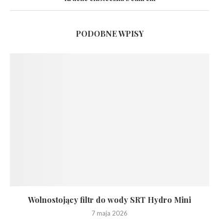
PODOBNE WPISY
Wolnostojący filtr do wody SRT Hydro Mini
7 maja 2026