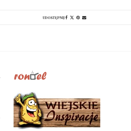
UDOSTĘPNIJ