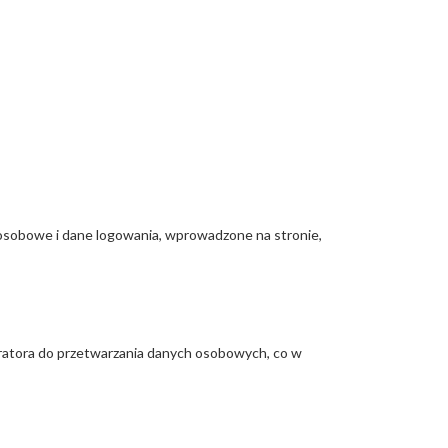
 osobowe i dane logowania, wprowadzone na stronie,
ratora do przetwarzania danych osobowych, co w