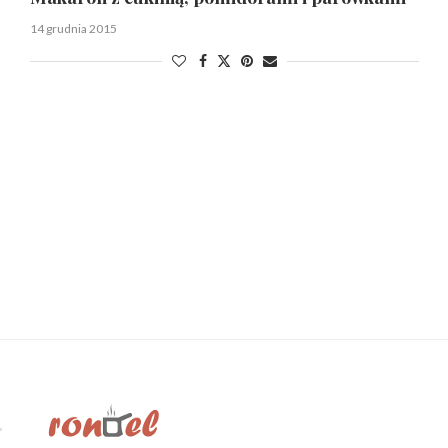
14 grudnia 2015