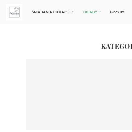
ŚNIADANIA I KOLACJE
OBIADY
GRZYBY
KATEGO