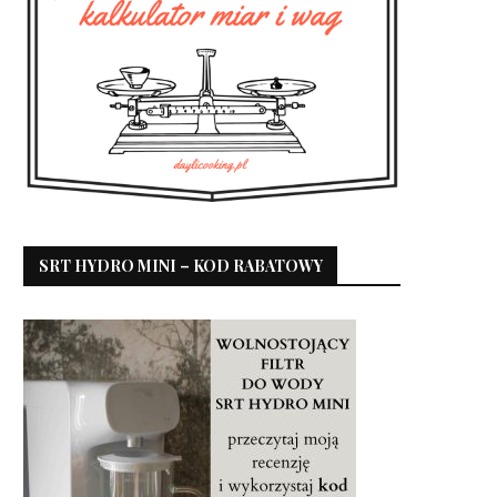
SRT HYDRO MINI – KOD RABATOWY