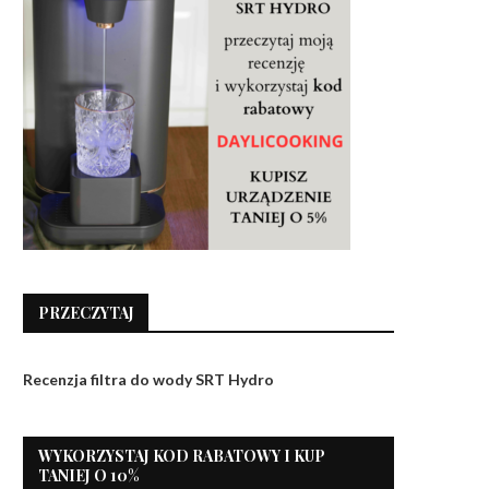
PRZECZYTAJ
Recenzja filtra do wody SRT Hydro
WYKORZYSTAJ KOD RABATOWY I KUP
TANIEJ O 10%