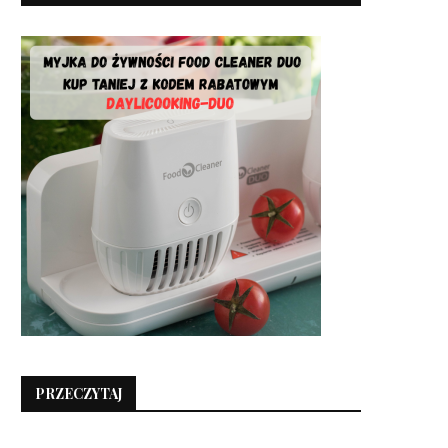
PRZECZYTAJ