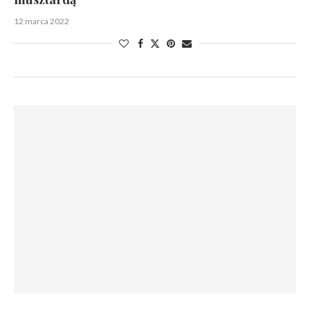
12 marca 2022