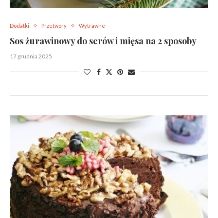
Dodatki
Przetwory
Wytrawne
Sos żurawinowy do serów i mięsa na 2 sposoby
17 grudnia 2025