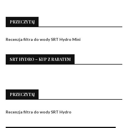
PRZECZYTAJ
Recenzja filtra do wody SRT Hydro Mini
SRT HYDRO – KUP Z RABATEM
PRZECZYTAJ
Recenzja filtra do wody SRT Hydro