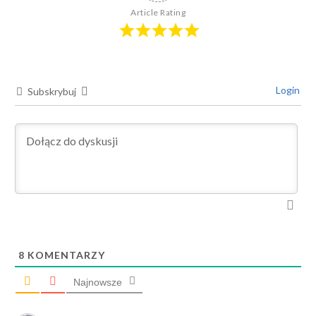
Article Rating
Login
Subskrybuj
8
KOMENTARZY
Najnowsze