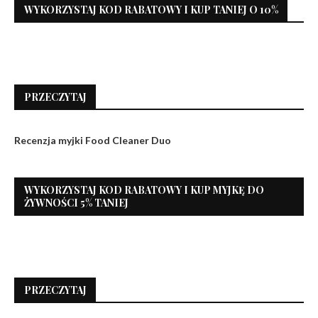
WYKORZYSTAJ KOD RABATOWY I KUP TANIEJ O 10%
PRZECZYTAJ
Recenzja myjki Food Cleaner Duo
WYKORZYSTAJ KOD RABATOWY I KUP MYJKĘ DO
ŻYWNOŚCI 5% TANIEJ
PRZECZYTAJ