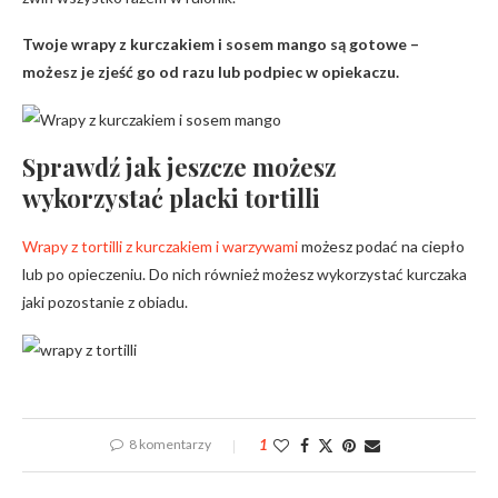
Twoje wrapy z kurczakiem i sosem mango są gotowe –
możesz je zjeść go od razu lub podpiec w opiekaczu.
Sprawdź jak jeszcze możesz
wykorzystać placki tortilli
Wrapy z tortilli z kurczakiem i warzywami
możesz podać na ciepło
lub po opieczeniu. Do nich również możesz wykorzystać kurczaka
jaki pozostanie z obiadu.
8 komentarzy
1