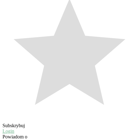
Subskrybuj
Login
Powiadom o