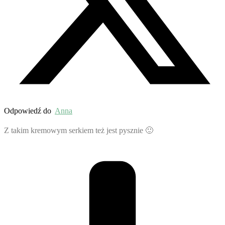
Odpowiedź do
Anna
Z takim kremowym serkiem też jest pysznie 🙂