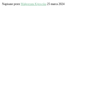
Napisane przez
Małgorzata Kijowska
25 marca 2024