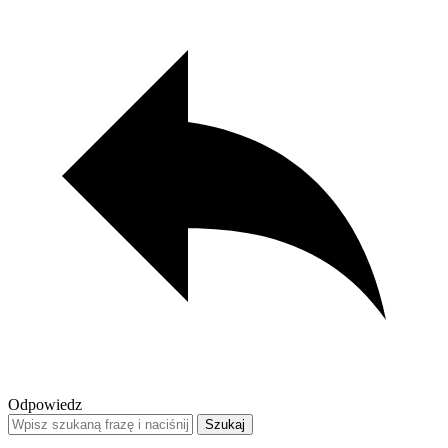
Odpowiedz