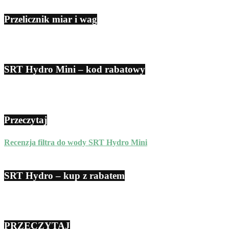
Przelicznik miar i wag
SRT Hydro Mini – kod rabatowy
Przeczytaj
Recenzja filtra do wody SRT Hydro Mini
SRT Hydro – kup z rabatem
PRZECZYTAJ