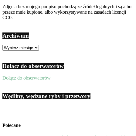
Zdjęcia bez mojego podpisu pochodzą ze źródeł legalnych i są albo
przeze mnie kupione, albo wykorzystywane na zasadach licencji
CC0.
Archiwum
Archiwum
Dołącz do obserwatorów
Dołącz do obserwatorów
Wędliny, wędzone ryby i przetwory
Polecane