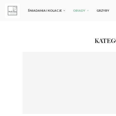
ŚNIADANIA I KOLACJE
OBIADY
GRZYBY
KATEG