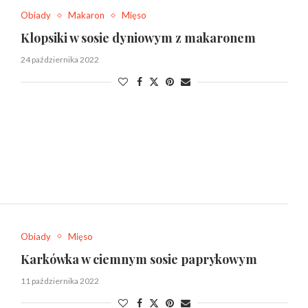
Obiady
Makaron
Mięso
Klopsiki w sosie dyniowym z makaronem
24 października 2022
Obiady
Mięso
Karkówka w ciemnym sosie paprykowym
11 października 2022