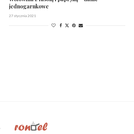
jednogarnkowe
27 stycznia 2021