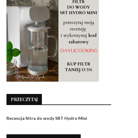
PRZECZYTAJ
Recenzja filtra do wody SRT Hydro Mini