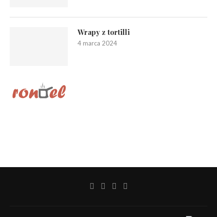
Wrapy z tortilli
4 marca 2024