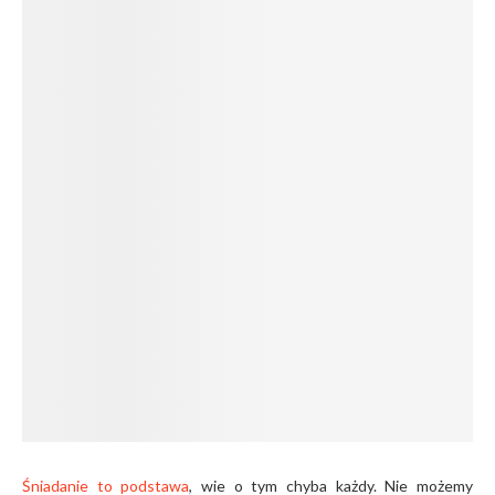
Śniadanie to podstawa
, wie o tym chyba każdy. Nie możemy