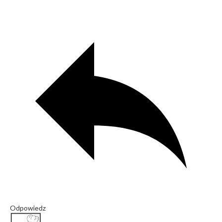
Odpowiedz