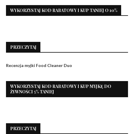
WYKORZYSTAJ KOD RABATOWY I KUP TANIEJ O 10%
PRZECZYTAJ
Recenzja myjki Food Cleaner Duo
WYKORZYSTAJ KOD RABATOWY I KUP MYJKĘ DO
ŻYWNOŚCI 5% TANIEJ
PRZECZYTAJ