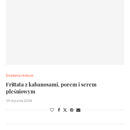
Śniadania i kolacje
Frittata z kabanosami, porem i serem
pleśniowym
19 stycznia 2018