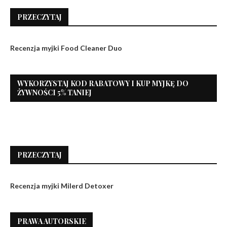
PRZECZYTAJ
Recenzja myjki Food Cleaner Duo
WYKORZYSTAJ KOD RABATOWY I KUP MYJKĘ DO
ŻYWNOŚCI 5% TANIEJ
PRZECZYTAJ
Recenzja myjki Milerd Detoxer
PRAWA AUTORSKIE