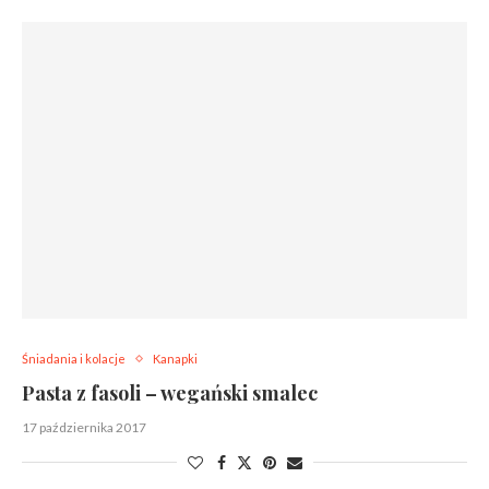
Śniadania i kolacje
Kanapki
Pasta z fasoli – wegański smalec
17 października 2017