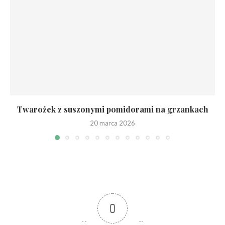
Twarożek z suszonymi pomidorami na grzankach
20 marca 2026
0