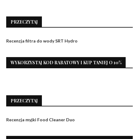
PRZECZYTAJ
Recenzja filtra do wody SRT Hydro
WYKORZYSTAJ KOD RABATOWY I KUP TANIEJ O 10%
PRZECZYTAJ
Recenzja myjki Food Cleaner Duo