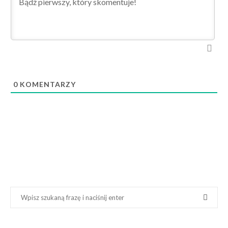
0
KOMENTARZY