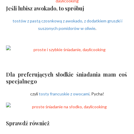
Jeśli lubisz awokado, to spróbuj
tostów z pastą czosnkową z awokado, z dodatkiem gruszki i
suszonych pomidorów w oliwie
.
Dla preferujących słodkie śniadania mam coś
specjalnego
czyli
tosty francuskie z owocami
. Pycha!
Sprawdź również