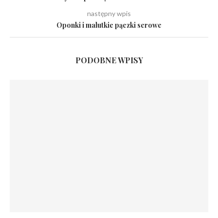
następny wpis
Oponki i malutkie pączki serowe
PODOBNE WPISY