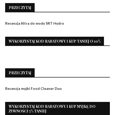
PRZECZYTAJ
Recenzja filtra do wody SRT Hydro
WYKORZYSTAJ KOD RABATOWY I KUP TANIEJ O 10%
PRZECZYTAJ
Recenzja myjki Food Cleaner Duo
WYKORZYSTAJ KOD RABATOWY I KUP MYJKĘ DO
ŻYWNOŚCI 5% TANIEJ