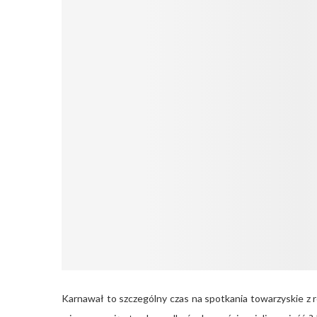
Karnawał to szczególny czas na spotkania towarzyskie z r