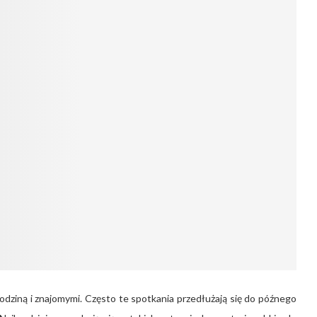
odziną i znajomymi. Często te spotkania przedłużają się do późnego