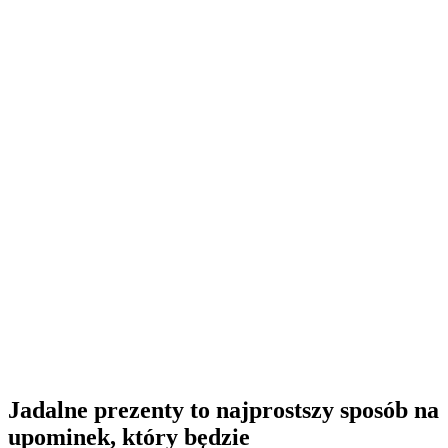
Jadalne prezenty to najprostszy sposób na
upominek, który będzie