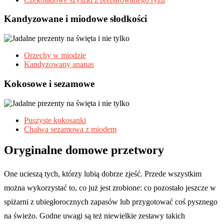
Kandyzowane i miodowe słodkości
Orzechy w miodzie
Kandyzowany ananas
Kokosowe i sezamowe
Puszyste kokosanki
Chałwa sezamowa z miodem
Oryginalne domowe przetwory
One ucieszą tych, którzy lubią dobrze zjeść. Przede wszystkim
można wykorzystać to, co już jest zrobione: co pozostało jeszcze w
spiżarni z ubiegłorocznych zapasów lub przygotować coś pysznego
na świeżo. Godne uwagi są też niewielkie zestawy takich