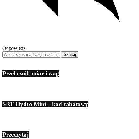
Odpowiedz
Przelicznik miar i wag
SRT Hydro Mini – kod rabatowy
Przeczytaj