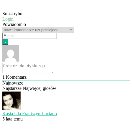
Subskrybuj
Login
Powiadom o
1
Komentarz
Najnowsze
Najstarsze
Najwięcej głosów
Kasia Ula Franiszyn Luciano
5 lata temu