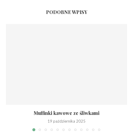
PODOBNE WPISY
Muffinki kawowe ze śliwkami
19 października 2025