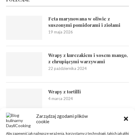
Feta marynowana w oliwie z
suszonymi pomidorami i ziołami
19 maja 2026
Wrapy z kurczakiem i sosem mango,
z chrupiącymi warzywami
22 października 2024
Wrapy z tortilli
4 marca 2024
Zarządzaj zgodami plików
cookie
Aby zapewnić jak najlepsze wrażenia, korzystamy z technologii, takich jak pliki