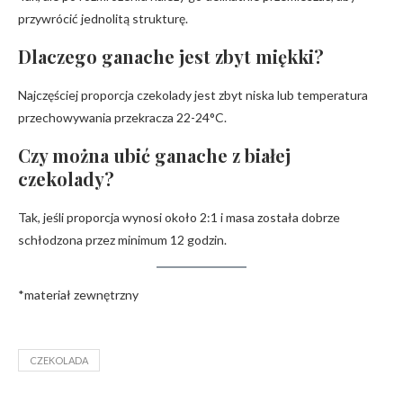
przywrócić jednolitą strukturę.
Dlaczego ganache jest zbyt miękki?
Najczęściej proporcja czekolady jest zbyt niska lub temperatura
przechowywania przekracza 22-24°C.
Czy można ubić ganache z białej
czekolady?
Tak, jeśli proporcja wynosi około 2:1 i masa została dobrze
schłodzona przez minimum 12 godzin.
*materiał zewnętrzny
CZEKOLADA