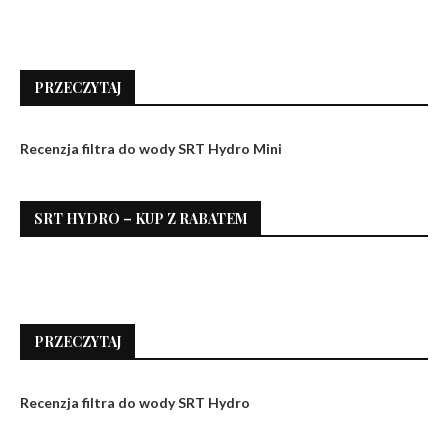
PRZECZYTAJ
Recenzja filtra do wody SRT Hydro Mini
SRT HYDRO – KUP Z RABATEM
PRZECZYTAJ
Recenzja filtra do wody SRT Hydro