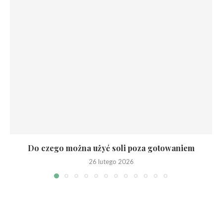
Do czego można użyć soli poza gotowaniem
26 lutego 2026