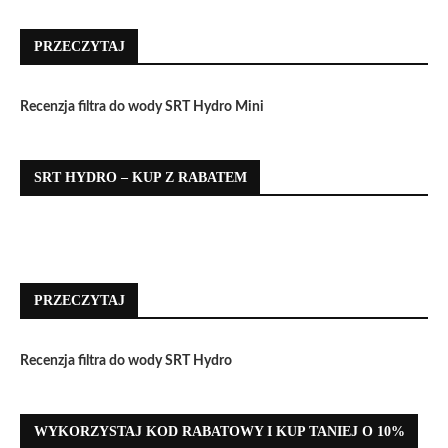
PRZECZYTAJ
Recenzja filtra do wody SRT Hydro Mini
SRT HYDRO – KUP Z RABATEM
PRZECZYTAJ
Recenzja filtra do wody SRT Hydro
WYKORZYSTAJ KOD RABATOWY I KUP TANIEJ O 10%