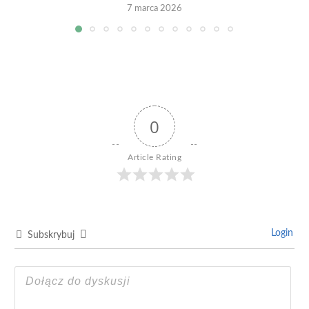
7 marca 2026
0
Article Rating
Login
Subskrybuj