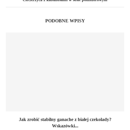
PODOBNE WPISY
Jak zrobić stabilny ganache z białej czekolady?
Wskazówki...