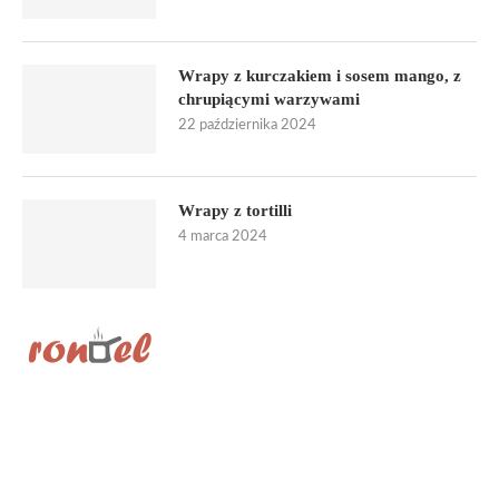
Wrapy z kurczakiem i sosem mango, z
chrupiącymi warzywami
22 października 2024
Wrapy z tortilli
4 marca 2024