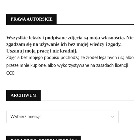
PRAWA AUTORSKIE
Wszystkie teksty i podpisane zdjęcia są moja własnością. Nie
zgadzam się na używanie ich bez mojej wiedzy i zgody.
Uszanuj moją pracę i nie kradnij.
Zdjęcia bez mojego podpisu pochodzą ze źródeł legalnych i są albo
przeze mnie kupione, albo wykorzystywane na zasadach licencji
CC0.
ARCHIWUM