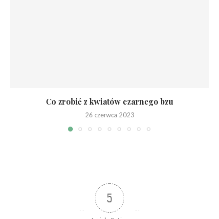
Co zrobić z kwiatów czarnego bzu
26 czerwca 2023
5