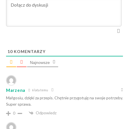
10
KOMENTARZY
Najnowsze
Marzena
6 lata temu
Małgosiu, dzięki za przepis. Chętnie przygotuję na swoje potrzeby.
Super sprawa.
Odpowiedz
0