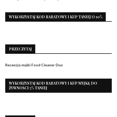
WYKORZYSTAJ KOD RABATOWY I KUP TANIEJ O 10%
PRZECZYTAJ
Recenzja myjki Food Cleaner Duo
WYKORZYSTAJ KOD RABATOWY I KUP MYJKĘ DO
ŻYWNOŚCI 5% TANIEJ