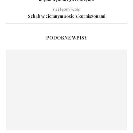
następny wpis
Schab w ciemnym sosie z korniszonami
PODOBNE WPISY