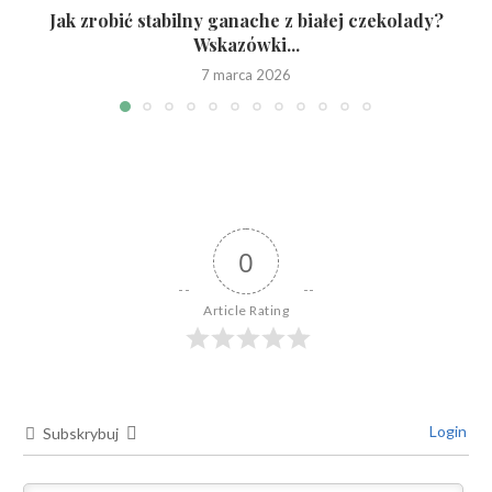
Jak zrobić stabilny ganache z białej czekolady?
Wskazówki...
7 marca 2026
0
Article Rating
Login
Subskrybuj