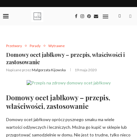
Przetwory
Porady
Wytrawne
Domowy ocet jabłkowy – przepis, właściwości i
zastosowanie
Napisane przez
Małgorzata Kijowska
19 maja 2020
Domowy ocet jabłkowy – przepis,
właściwości, zastosowanie
Domowy ocet jabłkowy oprócz pysznego smaku ma wiele
wartości odżywczych i leczniczych. Można go kupić w sklepie lub
przygotować samodzielnie w domu. Nie jest to trudne, tylko nieco