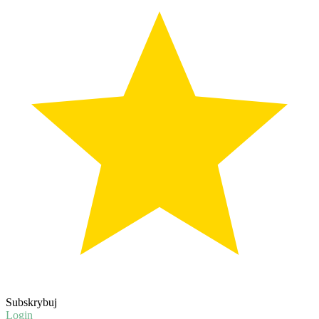
Subskrybuj
Login