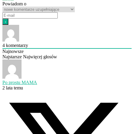
Powiadom o
4
komentarzy
Najnowsze
Najstarsze
Najwięcej głosów
Po prostu MAMA
2 lata temu