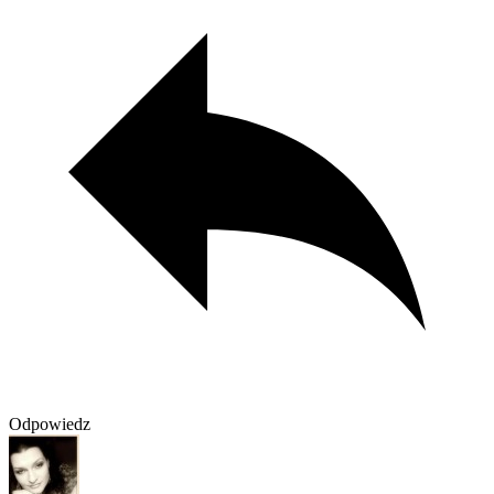
Odpowiedz