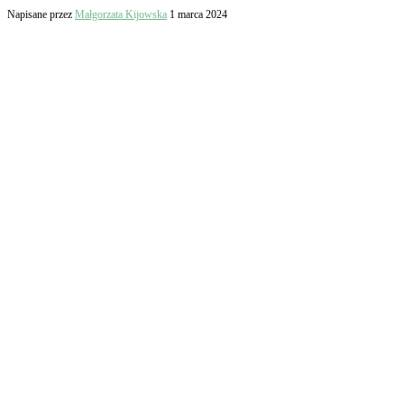
Napisane przez
Małgorzata Kijowska
1 marca 2024