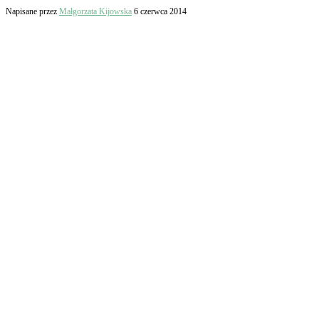
Napisane przez
Małgorzata Kijowska
6 czerwca 2014