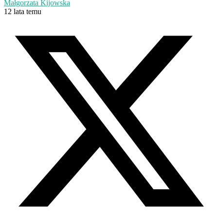
Małgorzata Kijowska
12 lata temu