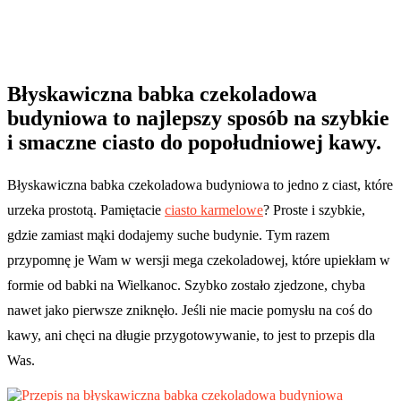
Błyskawiczna babka czekoladowa
budyniowa to najlepszy sposób na szybkie
i smaczne ciasto do popołudniowej kawy.
Błyskawiczna babka czekoladowa budyniowa to jedno z ciast, które
urzeka prostotą. Pamiętacie
ciasto karmelowe
? Proste i szybkie,
gdzie zamiast mąki dodajemy suche budynie. Tym razem
przypomnę je Wam w wersji mega czekoladowej, które upiekłam w
formie od babki na Wielkanoc. Szybko zostało zjedzone, chyba
nawet jako pierwsze zniknęło. Jeśli nie macie pomysłu na coś do
kawy, ani chęci na długie przygotowywanie, to jest to przepis dla
Was.