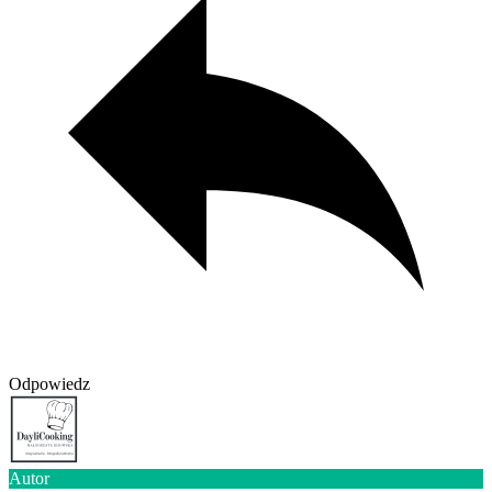
Odpowiedz
Autor