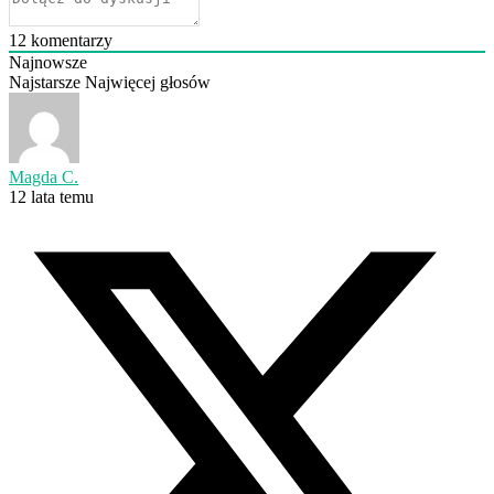
12
komentarzy
Najnowsze
Najstarsze
Najwięcej głosów
Magda C.
12 lata temu