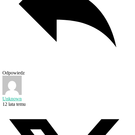
Odpowiedz
Unknown
12 lata temu