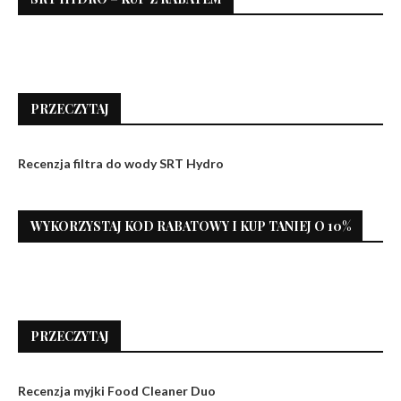
PRZECZYTAJ
Recenzja filtra do wody SRT Hydro
WYKORZYSTAJ KOD RABATOWY I KUP TANIEJ O 10%
PRZECZYTAJ
Recenzja myjki Food Cleaner Duo