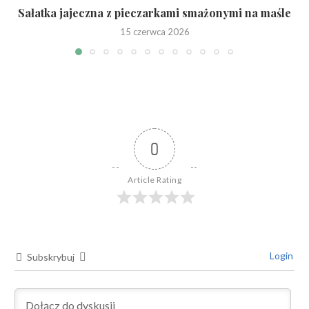
Sałatka jajeczna z pieczarkami smażonymi na maśle
15 czerwca 2026
0
Article Rating
Login
Subskrybuj