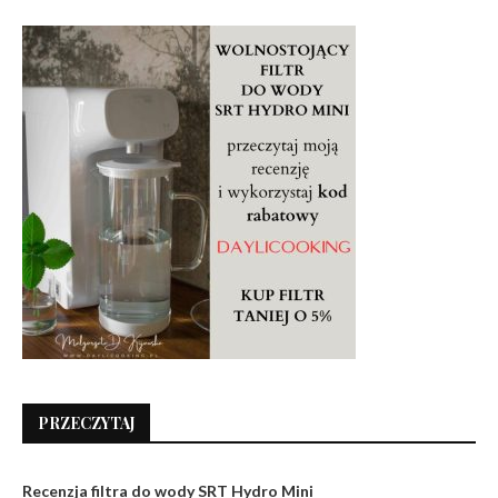
PRZECZYTAJ
Recenzja filtra do wody SRT Hydro Mini