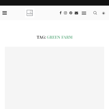
TAG:
GREEN FARM