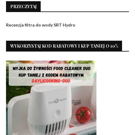
PRZECZYTAJ
Recenzja filtra do wody SRT Hydro
WYKORZYSTAJ KOD RABATOWY I KUP TANIEJ O 10%