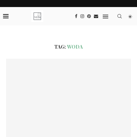
TAG:
WODA