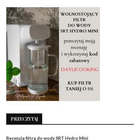
PRZECZYTAJ
Recenzja filtra do wody SRT Hydro Mini