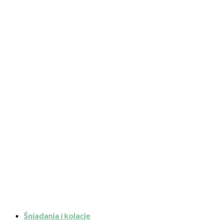
Śniadania i kolacje