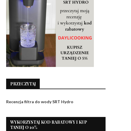
PRZECZYTAJ
Recenzja filtra do wody SRT Hydro
WYKORZYSTAJ KOD RABATOWY I KUP
TANIEJ O 10%