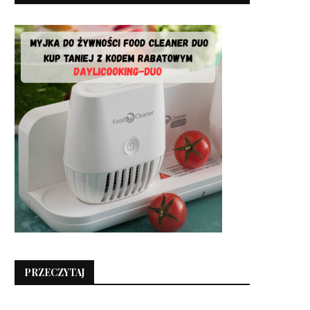
PRZECZYTAJ