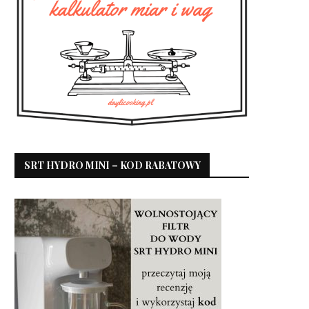
SRT HYDRO MINI – KOD RABATOWY