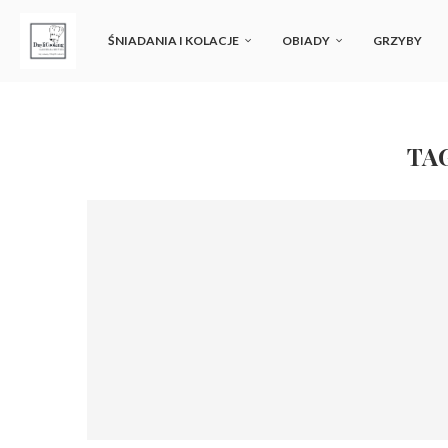
ŚNIADANIA I KOLACJE
OBIADY
GRZYBY
TA