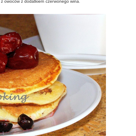
m z owoców z dodatkiem czerwonego wina.