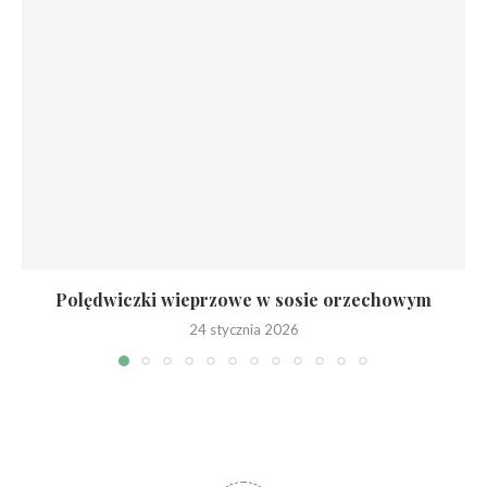
Polędwiczki wieprzowe w sosie orzechowym
24 stycznia 2026