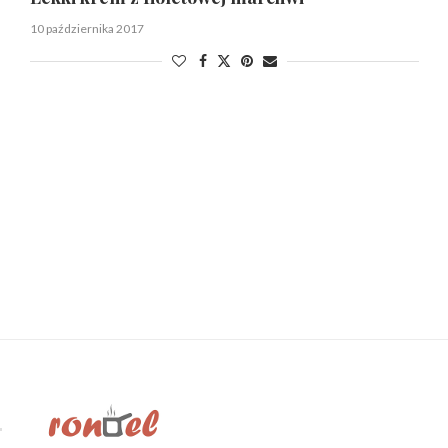
10 października 2017