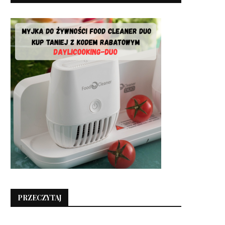
PRZECZYTAJ