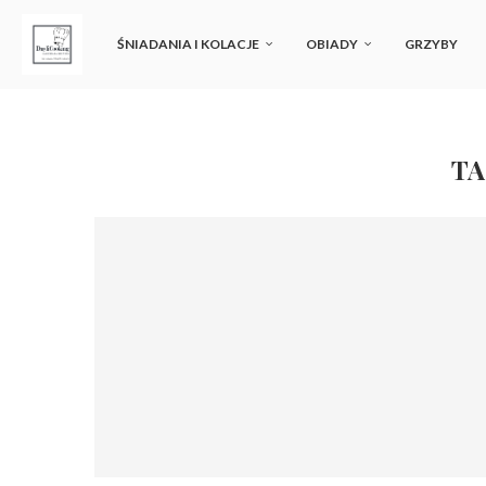
ŚNIADANIA I KOLACJE
OBIADY
GRZYBY
TA