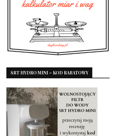
SRT HYDRO MINI – KOD RABATOWY