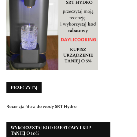
PRZECZYTAJ
Recenzja filtra do wody SRT Hydro
WYKORZYSTAJ KOD RABATOWY I KUP
TANIEJ O 10%