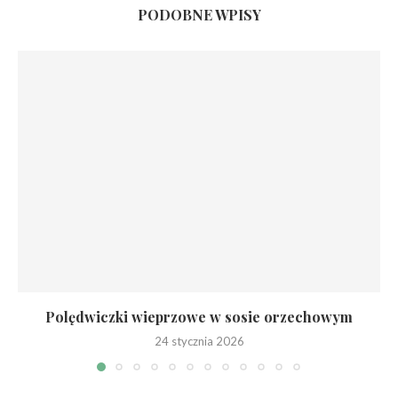
PODOBNE WPISY
Polędwiczki wieprzowe w sosie orzechowym
24 stycznia 2026