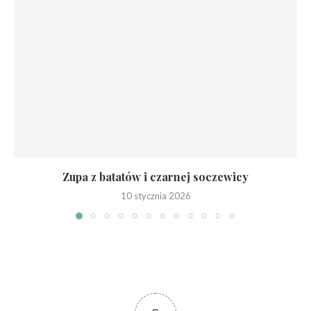
Zupa z batatów i czarnej soczewicy
10 stycznia 2026