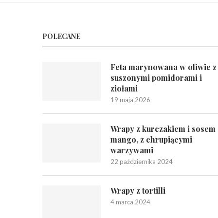
POLECANE
Feta marynowana w oliwie z
suszonymi pomidorami i
ziołami
19 maja 2026
Wrapy z kurczakiem i sosem
mango, z chrupiącymi
warzywami
22 października 2024
Wrapy z tortilli
4 marca 2024