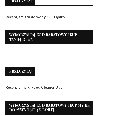
PRZECZYTAJ
Recenzja filtra do wody SRT Hydro
WYKORZYSTAJ KOD RABATOWY I KUP
TANIEJ O 10%
PRZECZYTAJ
Recenzja myjki Food Cleaner Duo
WYKORZYSTAJ KOD RABATOWY I KUP MYJKĘ
DO ŻYWNOŚCI 5% TANIEJ