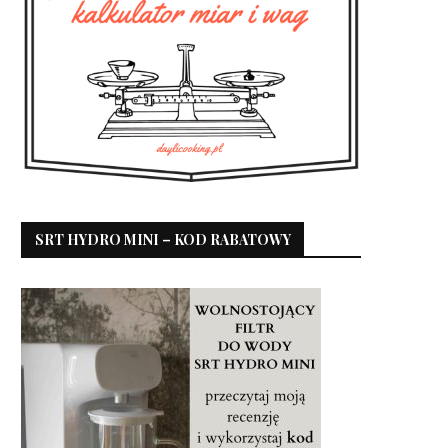
SRT HYDRO MINI – KOD RABATOWY