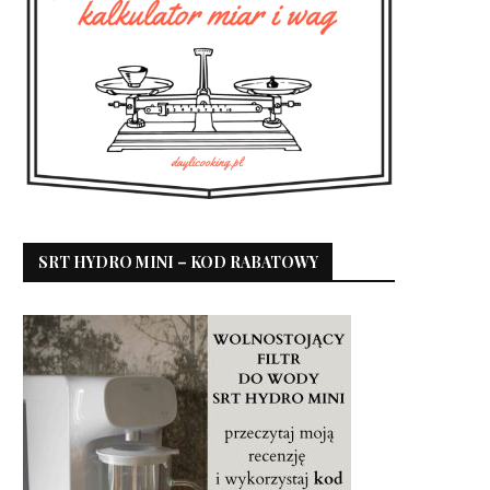
SRT HYDRO MINI – KOD RABATOWY