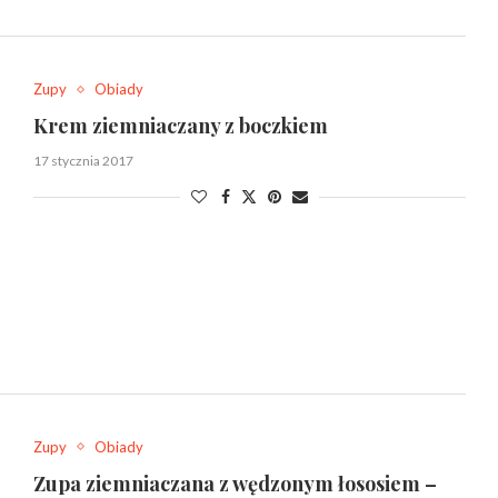
Zupy
Obiady
Krem ziemniaczany z boczkiem
17 stycznia 2017
Zupy
Obiady
Zupa ziemniaczana z wędzonym łososiem –