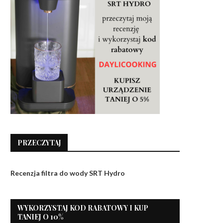
PRZECZYTAJ
Recenzja filtra do wody SRT Hydro
WYKORZYSTAJ KOD RABATOWY I KUP
TANIEJ O 10%