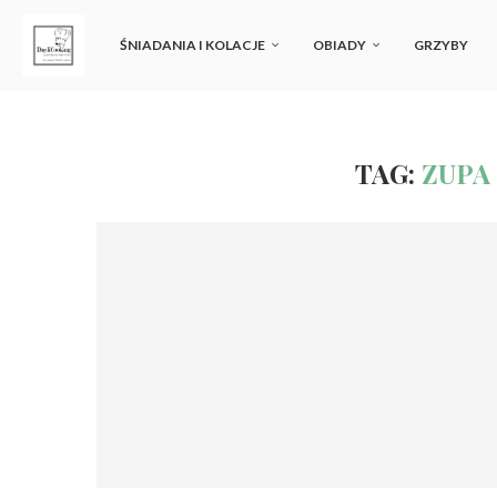
ŚNIADANIA I KOLACJE
OBIADY
GRZYBY
TAG:
ZUPA