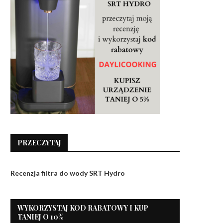
PRZECZYTAJ
Recenzja filtra do wody SRT Hydro
WYKORZYSTAJ KOD RABATOWY I KUP
TANIEJ O 10%