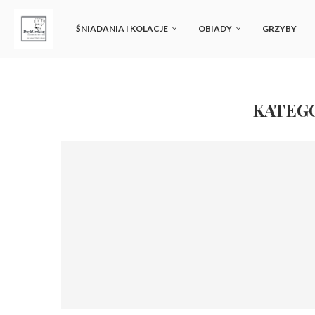
ŚNIADANIA I KOLACJE
OBIADY
GRZYBY
KATEG