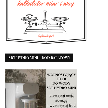
SRT HYDRO MINI – KOD RABATOWY