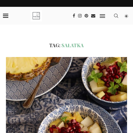
TAG:
SAŁATKA