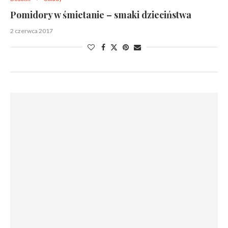
Pomidory w śmietanie – smaki dzieciństwa
2 czerwca 2017