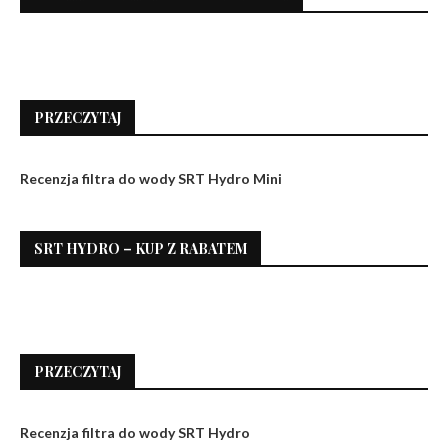
PRZECZYTAJ
Recenzja filtra do wody SRT Hydro Mini
SRT HYDRO – KUP Z RABATEM
PRZECZYTAJ
Recenzja filtra do wody SRT Hydro