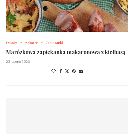
Obiady
Makaron
Zapiekanki
Marózkowa zapiekanka makaronowa z kiełbasą
25 lutego 2020