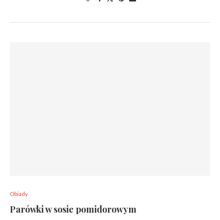
Obiady
Parówki w sosie pomidorowym