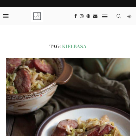
TAG:
KIEŁBASA