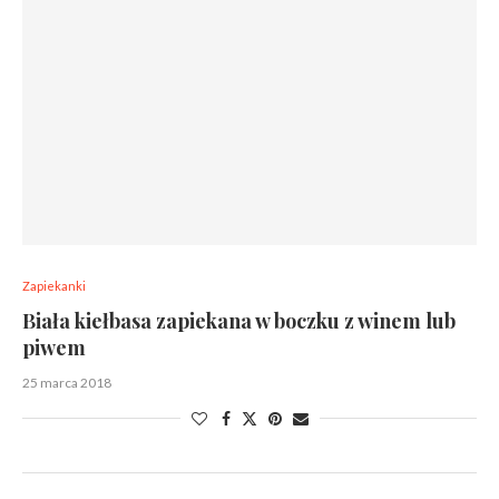
Zapiekanki
Biała kiełbasa zapiekana w boczku z winem lub
piwem
25 marca 2018