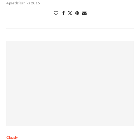
4 października 2016
Obiady