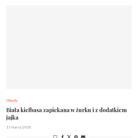
Obiady
Biała kiełbasa zapiekana w żurku i z dodatkiem
jajka
17 marca 2018