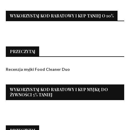
WYKORZYSTAJ KOD RABATOWY I KUP TANIEJ O 10%
PRZECZYTAJ
Recenzja myjki Food Cleaner Duo
WYKORZYSTAJ KOD RABATOWY I KUP MYJKĘ DO
ŻYWNOŚCI 5% TANIEJ