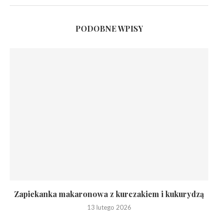
PODOBNE WPISY
Zapiekanka makaronowa z kurczakiem i kukurydzą
13 lutego 2026