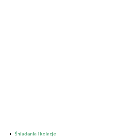
Śniadania i kolacje