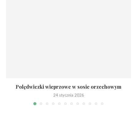
Polędwiczki wieprzowe w sosie orzechowym
24 stycznia 2026