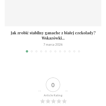
Jak zrobić stabilny ganache z białej czekolady?
Wskazówki...
7 marca 2026
0
Article Rating