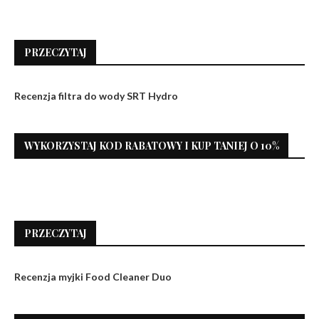
PRZECZYTAJ
Recenzja filtra do wody SRT Hydro
WYKORZYSTAJ KOD RABATOWY I KUP TANIEJ O 10%
PRZECZYTAJ
Recenzja myjki Food Cleaner Duo