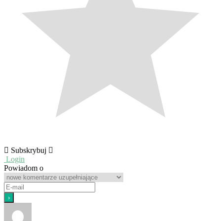
Subskrybuj
Login
Powiadom o