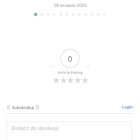
28 września 2020
0
Article Rating
Login
Subskrybuj