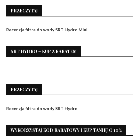
PRZECZYTAJ
Recenzja filtra do wody SRT Hydro Mini
SRT HYDRO – KUP Z RABATEM
PRZECZYTAJ
Recenzja filtra do wody SRT Hydro
WYKORZYSTAJ KOD RABATOWY I KUP TANIEJ O 10%