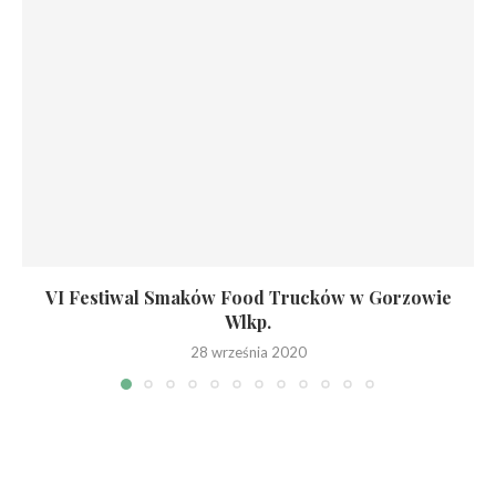
VI Festiwal Smaków Food Trucków w Gorzowie
Wlkp.
28 września 2020