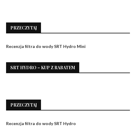
PRZECZYTAJ
Recenzja filtra do wody SRT Hydro Mini
SRT HYDRO – KUP Z RABATEM
PRZECZYTAJ
Recenzja filtra do wody SRT Hydro