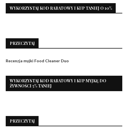
WYKORZYSTAJ KOD RABATOWY I KUP TANIEJ O 10%
PRZECZYTAJ
Recenzja myjki Food Cleaner Duo
WYKORZYSTAJ KOD RABATOWY I KUP MYJKĘ DO
ŻYWNOŚCI 5% TANIEJ
PRZECZYTAJ