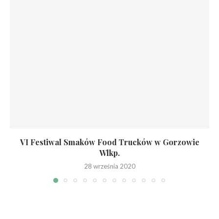
VI Festiwal Smaków Food Trucków w Gorzowie
Wlkp.
28 września 2020