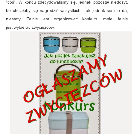
“coś”. W końcu zdecydowaliśmy się, jednak pozostał niedosyt,
bo chciałoby się nagrodzić wszystkich. Tak jednak się nie da,
niestety. Fajnie jest organizować konkurs, mniej fajnie
jest wybierać zwycięzców.