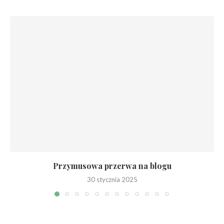
Przymusowa przerwa na blogu
30 stycznia 2025