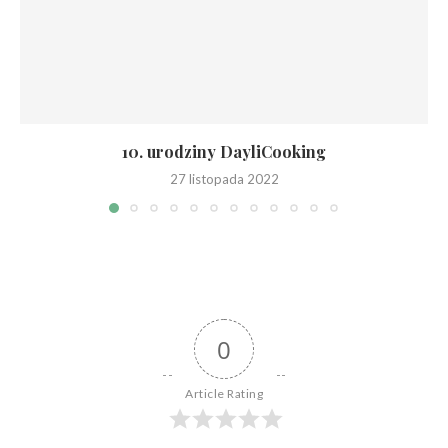
10. urodziny DayliCooking
27 listopada 2022
0
Article Rating