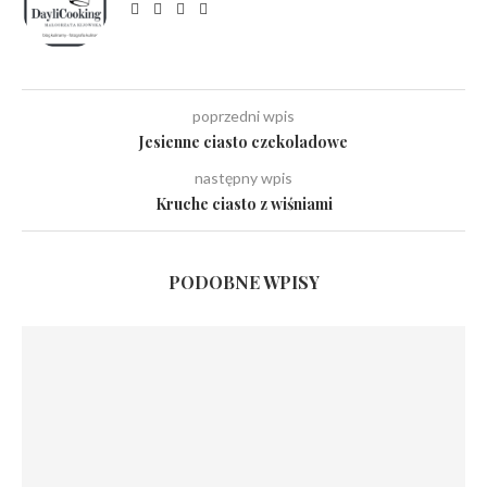
poprzedni wpis
Jesienne ciasto czekoladowe
następny wpis
Kruche ciasto z wiśniami
PODOBNE WPISY