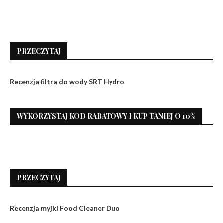
PRZECZYTAJ
Recenzja filtra do wody SRT Hydro
WYKORZYSTAJ KOD RABATOWY I KUP TANIEJ O 10%
PRZECZYTAJ
Recenzja myjki Food Cleaner Duo