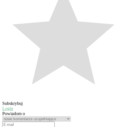
Subskrybuj
Login
Powiadom o