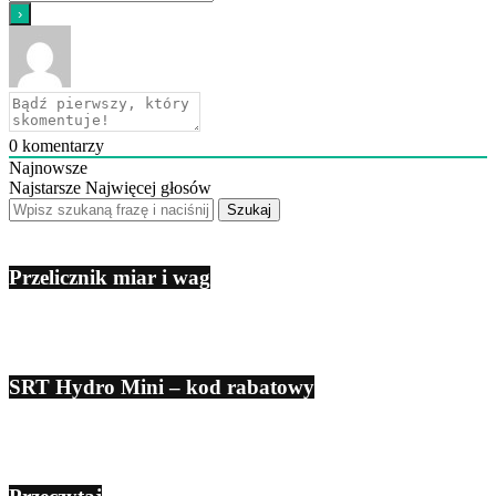
0
komentarzy
Najnowsze
Najstarsze
Najwięcej głosów
Przelicznik miar i wag
SRT Hydro Mini – kod rabatowy