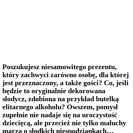
Poszukujesz niesamowitego prezentu,
który zachwyci zarówno osobę, dla której
jest przeznaczony, a także gości? Co, jeśli
będzie to oryginalnie dekorowana
słodycz, zdobiona na przykład butelką
elitarnego alkoholu? Owszem, pomysł
zupełnie nie nadaje się na uroczystość
dziecięcą, ale przecież nie tylko maluchy
marzą o słodkich niespodziankach…