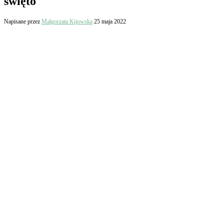
święto
Napisane przez
Małgorzata Kijowska
25 maja 2022